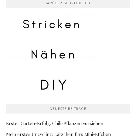
DARÜBER SCHREIBE ICH:
NEUESTE BEITRÄGE
Erster Garten-Erfolg: Chili-Pflanzen vorziehen
Mein erstes Upcycling: Lätzchen fürs Mini-Effchen