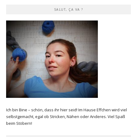
SALUT, ÇA VA ?
Ich bin Bine – schön, dass ihr hier seid! Im Hause Effchen wird viel
selbstgemacht, egal ob Stricken, Nähen oder Anderes. Viel Spaß
beim Stöbern!