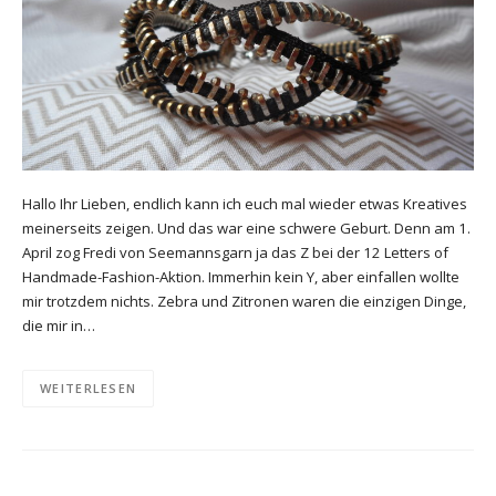
Hallo Ihr Lieben, endlich kann ich euch mal wieder etwas Kreatives
meinerseits zeigen. Und das war eine schwere Geburt. Denn am 1.
April zog Fredi von Seemannsgarn ja das Z bei der 12 Letters of
Handmade-Fashion-Aktion. Immerhin kein Y, aber einfallen wollte
mir trotzdem nichts. Zebra und Zitronen waren die einzigen Dinge,
die mir in…
WEITERLESEN