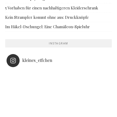
5 Vorhaben für einen nachhaltigeren Kleiderschrank
Kein Strampler kommt ohne aus: Druckknöpfe
Im Häkel-Dschungel: Eine Chamäleon-Spieluhr
INSTAGRAM
kleines_effchen