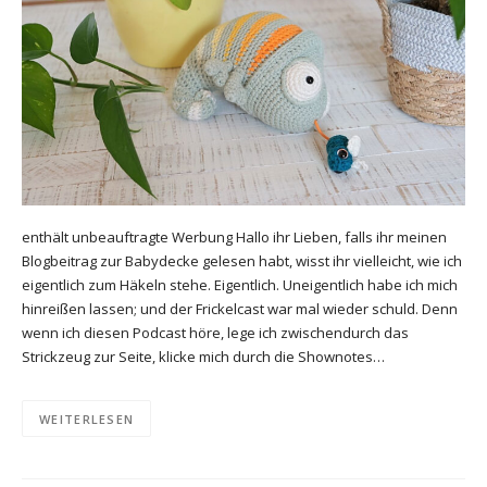
enthält unbeauftragte Werbung Hallo ihr Lieben, falls ihr meinen
Blogbeitrag zur Babydecke gelesen habt, wisst ihr vielleicht, wie ich
eigentlich zum Häkeln stehe. Eigentlich. Uneigentlich habe ich mich
hinreißen lassen; und der Frickelcast war mal wieder schuld. Denn
wenn ich diesen Podcast höre, lege ich zwischendurch das
Strickzeug zur Seite, klicke mich durch die Shownotes…
WEITERLESEN