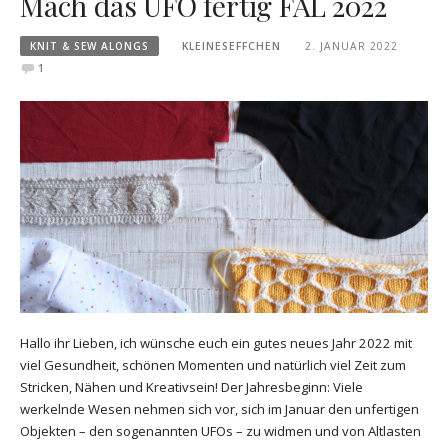
Mach das UFO fertig FAL 2022
KNIT & SEW ALONGS
KLEINESEFFCHEN
2. JANUAR 2022
1
Hallo ihr Lieben, ich wünsche euch ein gutes neues Jahr 2022 mit
viel Gesundheit, schönen Momenten und natürlich viel Zeit zum
Stricken, Nähen und Kreativsein! Der Jahresbeginn: Viele
werkelnde Wesen nehmen sich vor, sich im Januar den unfertigen
Objekten – den sogenannten UFOs – zu widmen und von Altlasten