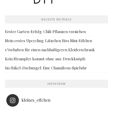
NEUESTE BEITRÄGE
Erster Garten-Erfolg: Chili-Pflanzen vorziehen
Mein erstes Upcycling: Lätzchen fürs Mini-Effchen
5 Vorhaben für einen nachhaltigeren Kleiderschrank
Kein Strampler kommt ohne aus: Druckknöpfe
Im Häkel-Dschungel: Eine Chamäleon-Spieluhr
INSTAGRAM
kleines_effchen