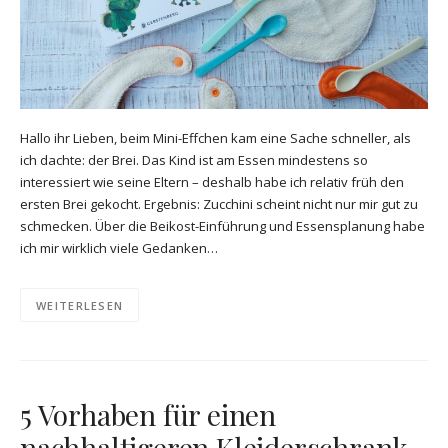
Hallo ihr Lieben, beim Mini-Effchen kam eine Sache schneller, als
ich dachte: der Brei. Das Kind ist am Essen mindestens so
interessiert wie seine Eltern – deshalb habe ich relativ früh den
ersten Brei gekocht. Ergebnis: Zucchini scheint nicht nur mir gut zu
schmecken. Über die Beikost-Einführung und Essensplanung habe
ich mir wirklich viele Gedanken…
WEITERLESEN
5 Vorhaben für einen
nachhaltigeren Kleiderschrank