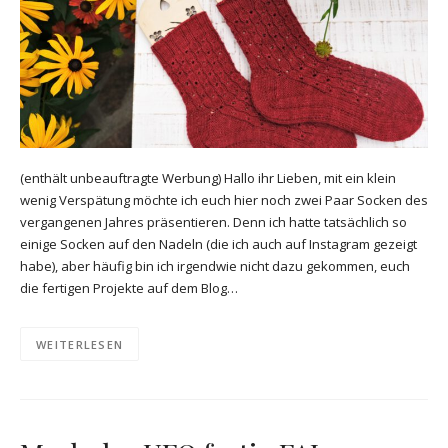
(enthält unbeauftragte Werbung) Hallo ihr Lieben, mit ein klein
wenig Verspätung möchte ich euch hier noch zwei Paar Socken des
vergangenen Jahres präsentieren. Denn ich hatte tatsächlich so
einige Socken auf den Nadeln (die ich auch auf Instagram gezeigt
habe), aber häufig bin ich irgendwie nicht dazu gekommen, euch
die fertigen Projekte auf dem Blog…
WEITERLESEN