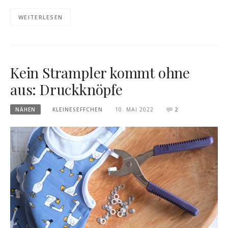
WEITERLESEN
Kein Strampler kommt ohne
aus: Druckknöpfe
NÄHEN
KLEINESEFFCHEN
10. MAI 2022
2