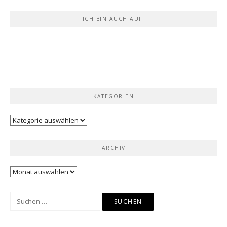
ICH BIN AUCH AUF:
KATEGORIEN
Kategorien
ARCHIV
Archiv
Suchen
nach: