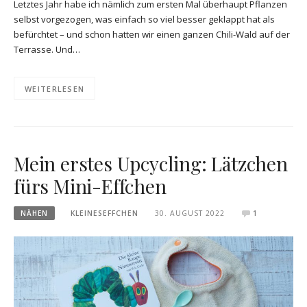
Letztes Jahr habe ich nämlich zum ersten Mal überhaupt Pflanzen
selbst vorgezogen, was einfach so viel besser geklappt hat als
befürchtet – und schon hatten wir einen ganzen Chili-Wald auf der
Terrasse. Und…
WEITERLESEN
Mein erstes Upcycling: Lätzchen
fürs Mini-Effchen
NÄHEN
KLEINESEFFCHEN
30. AUGUST 2022
1