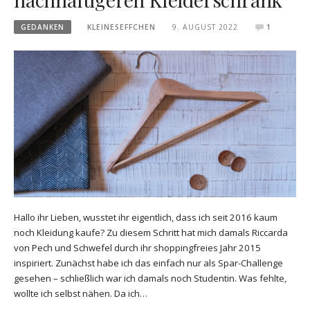
GEDANKEN
KLEINESEFFCHEN
9. AUGUST 2022
1
Hallo ihr Lieben, wusstet ihr eigentlich, dass ich seit 2016 kaum
noch Kleidung kaufe? Zu diesem Schritt hat mich damals Riccarda
von Pech und Schwefel durch ihr shoppingfreies Jahr 2015
inspiriert. Zunächst habe ich das einfach nur als Spar-Challenge
gesehen – schließlich war ich damals noch Studentin. Was fehlte,
wollte ich selbst nähen. Da ich…