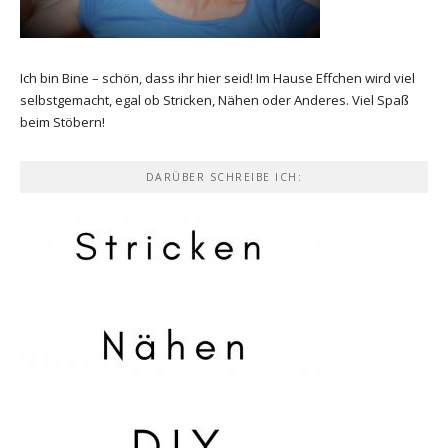
Ich bin Bine – schön, dass ihr hier seid! Im Hause Effchen wird viel
selbstgemacht, egal ob Stricken, Nähen oder Anderes. Viel Spaß
beim Stöbern!
DARÜBER SCHREIBE ICH: