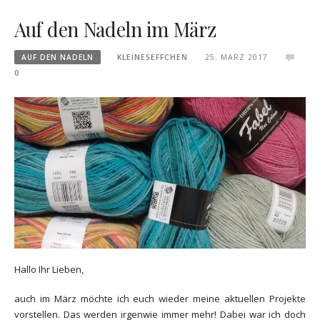
Auf den Nadeln im März
AUF DEN NADELN
KLEINESEFFCHEN
25. MÄRZ 2017
0
Hallo Ihr Lieben,
auch im März möchte ich euch wieder meine aktuellen Projekte
vorstellen. Das werden irgenwie immer mehr! Dabei war ich doch