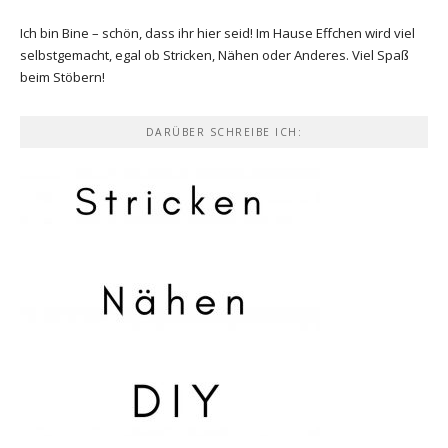
Ich bin Bine – schön, dass ihr hier seid! Im Hause Effchen wird viel
selbstgemacht, egal ob Stricken, Nähen oder Anderes. Viel Spaß
beim Stöbern!
DARÜBER SCHREIBE ICH: