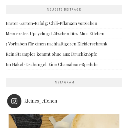
NEUESTE BEITRÄGE
Erster Garten-Erfolg: Chili-Pflanzen vorziehen
Mein erstes Upcycling: Lätzchen fürs Mini-Effchen
5 Vorhaben für einen nachhaltigeren Kleiderschrank
Kein Strampler kommt ohne aus: Druckknöpfe
Im Häkel-Dschungel: Eine Chamäleon-Spieluhr
INSTAGRAM
kleines_effchen