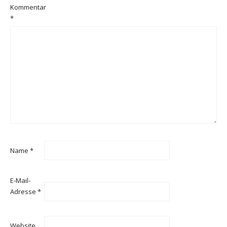
Kommentar
*
Name
*
E-Mail-
Adresse
*
Website