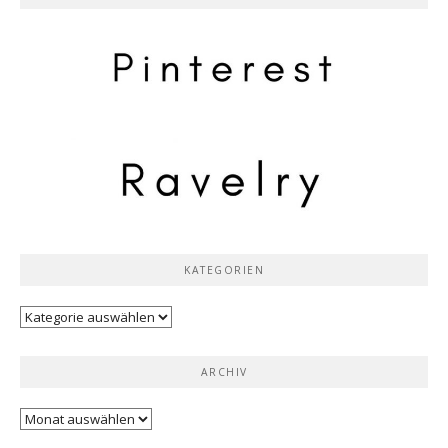
KATEGORIEN
Kategorien
ARCHIV
Archiv