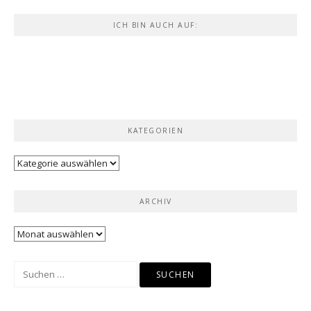
ICH BIN AUCH AUF:
KATEGORIEN
Kategorien
ARCHIV
Archiv
Suchen
nach: