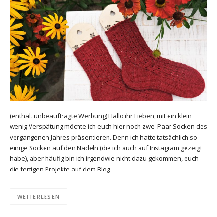
(enthält unbeauftragte Werbung) Hallo ihr Lieben, mit ein klein
wenig Verspätung möchte ich euch hier noch zwei Paar Socken des
vergangenen Jahres präsentieren. Denn ich hatte tatsächlich so
einige Socken auf den Nadeln (die ich auch auf Instagram gezeigt
habe), aber häufig bin ich irgendwie nicht dazu gekommen, euch
die fertigen Projekte auf dem Blog…
WEITERLESEN