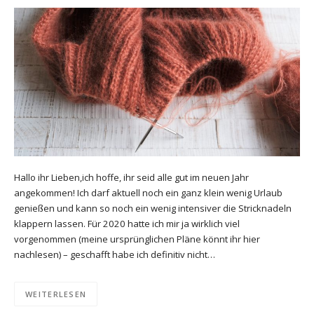
Hallo ihr Lieben,ich hoffe, ihr seid alle gut im neuen Jahr
angekommen! Ich darf aktuell noch ein ganz klein wenig Urlaub
genießen und kann so noch ein wenig intensiver die Stricknadeln
klappern lassen. Für 2020 hatte ich mir ja wirklich viel
vorgenommen (meine ursprünglichen Pläne könnt ihr hier
nachlesen) – geschafft habe ich definitiv nicht…
WEITERLESEN