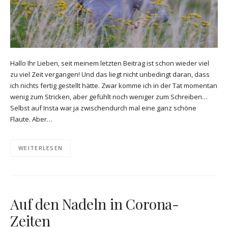
Hallo Ihr Lieben, seit meinem letzten Beitrag ist schon wieder viel
zu viel Zeit vergangen! Und das liegt nicht unbedingt daran, dass
ich nichts fertig gestellt hätte. Zwar komme ich in der Tat momentan
wenig zum Stricken, aber gefühlt noch weniger zum Schreiben…
Selbst auf Insta war ja zwischendurch mal eine ganz schöne
Flaute. Aber…
WEITERLESEN
Auf den Nadeln in Corona-
Zeiten