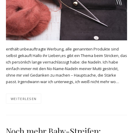
enthält unbeauftragte Werbung, alle genannten Produkte sind
selbst gekauft Hallo ihr Lieben,es gibt ein Thema beim Stricken, das
ich persönlich lange vernachlässigt habe: die Nadeln. Ich habe
einfach immer mit den No-Name-Nadeln meiner Mutti gestrickt,
ohne mir viel Gedanken zu machen – Hauptsache, die Stärke
passt. Irgendwann war ich unterwegs, ich weiß nicht mehr wo…
WEITERLESEN
Noch mehr Baby-Streifen: