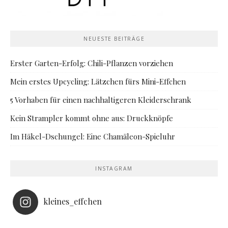
NEUESTE BEITRÄGE
Erster Garten-Erfolg: Chili-Pflanzen vorziehen
Mein erstes Upcycling: Lätzchen fürs Mini-Effchen
5 Vorhaben für einen nachhaltigeren Kleiderschrank
Kein Strampler kommt ohne aus: Druckknöpfe
Im Häkel-Dschungel: Eine Chamäleon-Spieluhr
INSTAGRAM
kleines_effchen