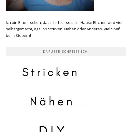
Ich bin Bine – schön, dass ihr hier seid! Im Hause Effchen wird viel
selbstgemacht, egal ob Stricken, Nähen oder Anderes. Viel Spaß
beim Stöbern!
DARÜBER SCHREIBE ICH: