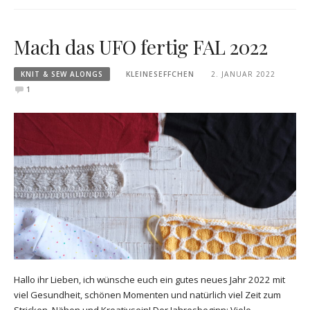
Mach das UFO fertig FAL 2022
KNIT & SEW ALONGS
KLEINESEFFCHEN
2. JANUAR 2022
1
Hallo ihr Lieben, ich wünsche euch ein gutes neues Jahr 2022 mit
viel Gesundheit, schönen Momenten und natürlich viel Zeit zum