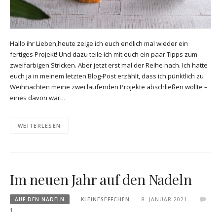
Hallo ihr Lieben,heute zeige ich euch endlich mal wieder ein
fertiges Projekt! Und dazu teile ich mit euch ein paar Tipps zum
zweifarbigen Stricken. Aber jetzt erst mal der Reihe nach. Ich hatte
euch ja in meinem letzten Blog-Post erzählt, dass ich pünktlich zu
Weihnachten meine zwei laufenden Projekte abschließen wollte –
eines davon war…
WEITERLESEN
Im neuen Jahr auf den Nadeln
AUF DEN NADELN
KLEINESEFFCHEN
8. JANUAR 2021
1