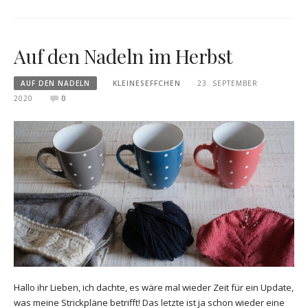
Auf den Nadeln im Herbst
AUF DEN NADELN
KLEINESEFFCHEN
23. SEPTEMBER
2020
0
Hallo ihr Lieben, ich dachte, es wäre mal wieder Zeit für ein Update,
was meine Strickpläne betrifft! Das letzte ist ja schon wieder eine