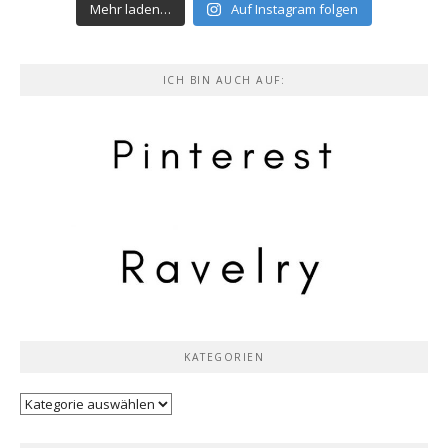
Mehr laden…
Auf Instagram folgen
ICH BIN AUCH AUF:
KATEGORIEN
Kategorien