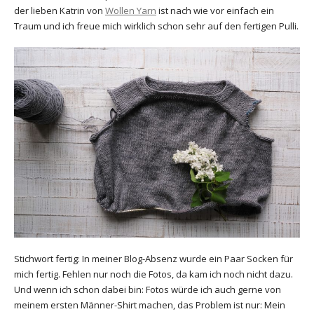
der lieben Katrin von
Wollen Yarn
ist nach wie vor einfach ein
Traum und ich freue mich wirklich schon sehr auf den fertigen Pulli.
Stichwort fertig: In meiner Blog-Absenz wurde ein Paar Socken für
mich fertig. Fehlen nur noch die Fotos, da kam ich noch nicht dazu.
Und wenn ich schon dabei bin: Fotos würde ich auch gerne von
meinem ersten Männer-Shirt machen, das Problem ist nur: Mein