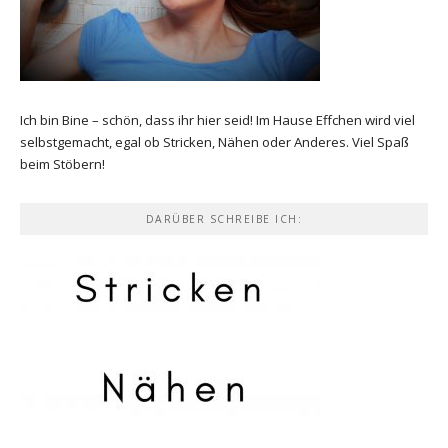
Ich bin Bine – schön, dass ihr hier seid! Im Hause Effchen wird viel
selbstgemacht, egal ob Stricken, Nähen oder Anderes. Viel Spaß
beim Stöbern!
DARÜBER SCHREIBE ICH: