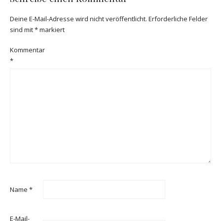
Deine E-Mail-Adresse wird nicht veröffentlicht.
Erforderliche Felder
sind mit
*
markiert
Kommentar
*
Name
*
E-Mail-