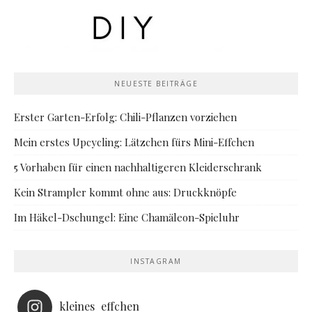
NEUESTE BEITRÄGE
Erster Garten-Erfolg: Chili-Pflanzen vorziehen
Mein erstes Upcycling: Lätzchen fürs Mini-Effchen
5 Vorhaben für einen nachhaltigeren Kleiderschrank
Kein Strampler kommt ohne aus: Druckknöpfe
Im Häkel-Dschungel: Eine Chamäleon-Spieluhr
INSTAGRAM
kleines_effchen