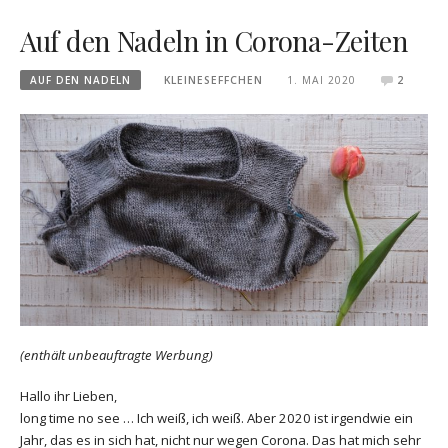
Auf den Nadeln in Corona-Zeiten
AUF DEN NADELN
KLEINESEFFCHEN
1. MAI 2020
2
(enthält unbeauftragte Werbung)
Hallo ihr Lieben,
long time no see … Ich weiß, ich weiß. Aber 2020 ist irgendwie ein
Jahr, das es in sich hat, nicht nur wegen Corona. Das hat mich sehr