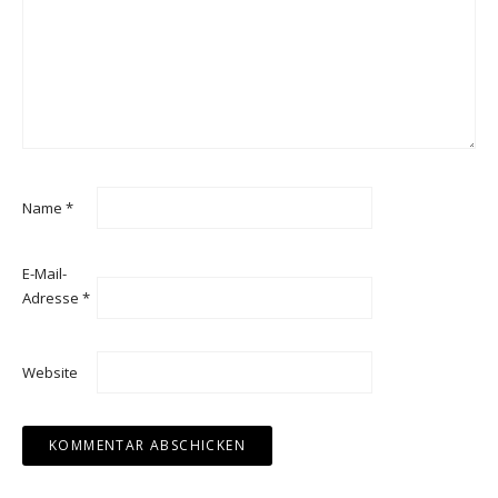
Name
*
E-Mail-
Adresse
*
Website