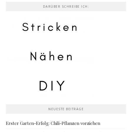
DARÜBER SCHREIBE ICH:
NEUESTE BEITRÄGE
Erster Garten-Erfolg: Chili-Pflanzen vorziehen