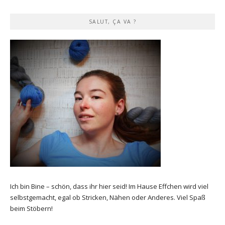
SALUT, ÇA VA ?
Ich bin Bine – schön, dass ihr hier seid! Im Hause Effchen wird viel
selbstgemacht, egal ob Stricken, Nähen oder Anderes. Viel Spaß
beim Stöbern!