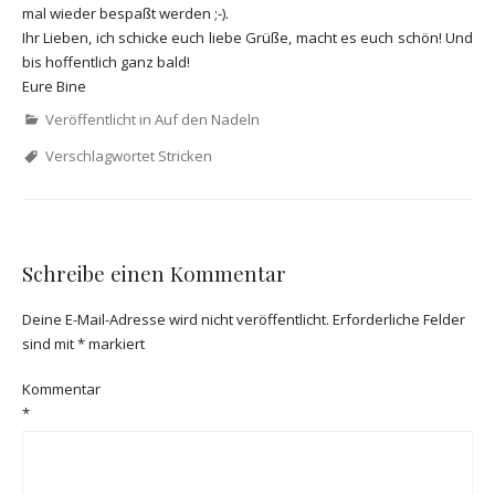
mal wieder bespaßt werden ;-).
Ihr Lieben, ich schicke euch liebe Grüße, macht es euch schön! Und
bis hoffentlich ganz bald!
Eure Bine
Veröffentlicht in
Auf den Nadeln
Verschlagwortet
Stricken
Schreibe einen Kommentar
Deine E-Mail-Adresse wird nicht veröffentlicht.
Erforderliche Felder
sind mit
*
markiert
Kommentar
*