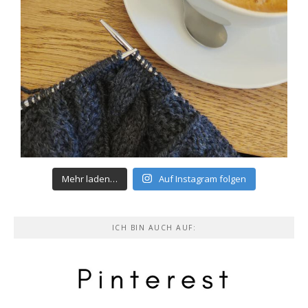
Mehr laden…
Auf Instagram folgen
ICH BIN AUCH AUF: