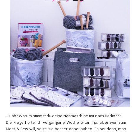
– Häh? Warum nimmst du deine Nähmaschine mit nach Berlin???
Die Frage hörte ich vergangene Woche öfter. Tja, aber wer zum
Meet & Sew will, sollte sie besser dabei haben. Es sei denn, man