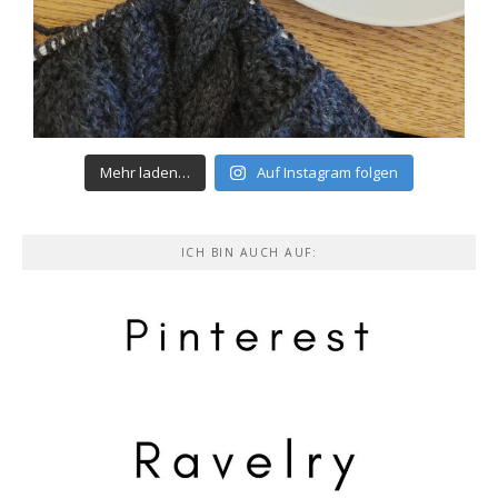
Mehr laden…
Auf Instagram folgen
ICH BIN AUCH AUF: