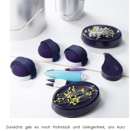
Zunächst gab es noch Frühstück und Gelegenheit, uns kurz