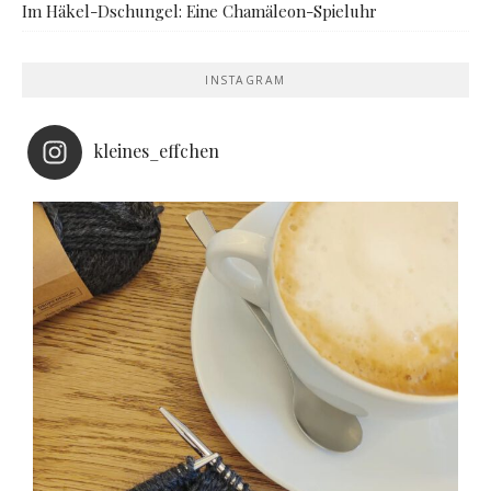
Im Häkel-Dschungel: Eine Chamäleon-Spieluhr
INSTAGRAM
kleines_effchen