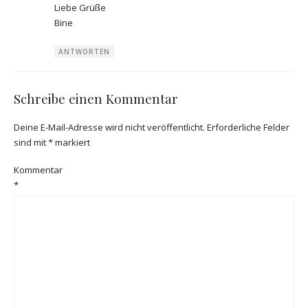
Liebe Grüße
Bine
ANTWORTEN
Schreibe einen Kommentar
Deine E-Mail-Adresse wird nicht veröffentlicht.
Erforderliche Felder
sind mit
*
markiert
Kommentar
*