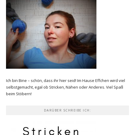
Ich bin Bine – schön, dass ihr hier seid! Im Hause Effchen wird viel
selbstgemacht, egal ob Stricken, Nähen oder Anderes. Viel Spaß
beim Stöbern!
DARÜBER SCHREIBE ICH: