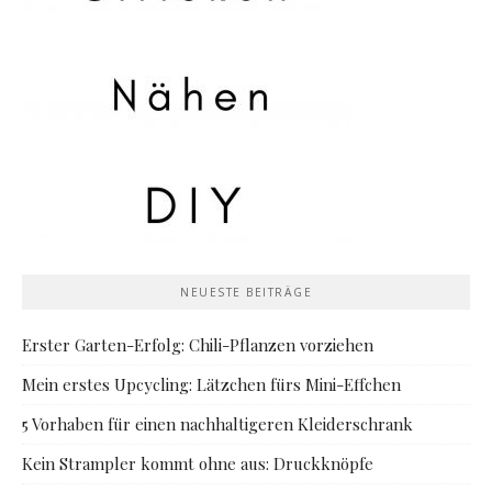
NEUESTE BEITRÄGE
Erster Garten-Erfolg: Chili-Pflanzen vorziehen
Mein erstes Upcycling: Lätzchen fürs Mini-Effchen
5 Vorhaben für einen nachhaltigeren Kleiderschrank
Kein Strampler kommt ohne aus: Druckknöpfe