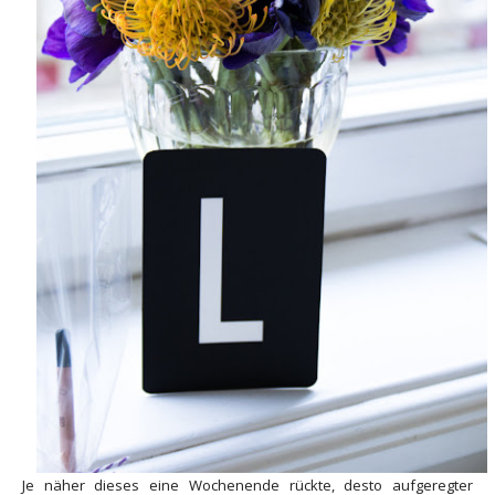
Je näher dieses eine Wochenende rückte, desto aufgeregter