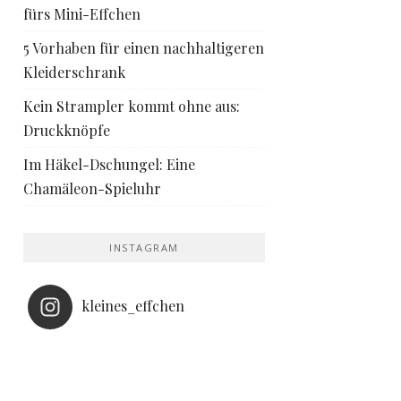
fürs Mini-Effchen
5 Vorhaben für einen nachhaltigeren
Kleiderschrank
Kein Strampler kommt ohne aus:
Druckknöpfe
Im Häkel-Dschungel: Eine
Chamäleon-Spieluhr
INSTAGRAM
kleines_effchen