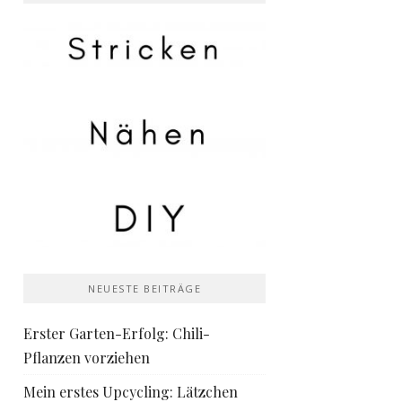
NEUESTE BEITRÄGE
Erster Garten-Erfolg: Chili-
Pflanzen vorziehen
Mein erstes Upcycling: Lätzchen