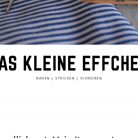
AS KLEINE EFFCH
NÄHEN | STRICKEN | SCHREIBEN