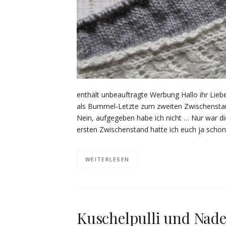
enthält unbeauftragte Werbung Hallo ihr Lieb
als Bummel-Letzte zum zweiten Zwischenst
Nein, aufgegeben habe ich nicht … Nur war di
ersten Zwischenstand hatte ich euch ja sch
WEITERLESEN
Kuschelpulli und Nade