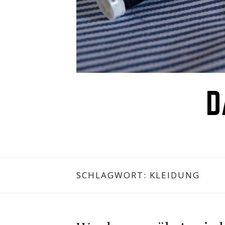
D
SCHLAGWORT:
KLEIDUNG