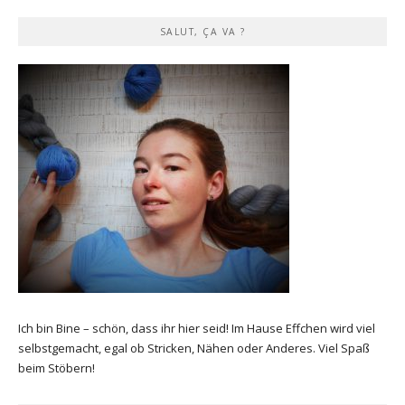
SALUT, ÇA VA ?
Ich bin Bine – schön, dass ihr hier seid! Im Hause Effchen wird viel
selbstgemacht, egal ob Stricken, Nähen oder Anderes. Viel Spaß
beim Stöbern!