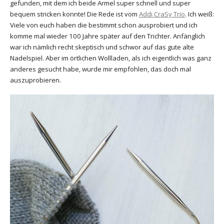
gefunden, mit dem ich beide Ärmel super schnell und super
bequem stricken konnte! Die Rede ist vom
Addi CraSy Trio
. Ich weiß:
Viele von euch haben die bestimmt schon ausprobiert und ich
komme mal wieder 100 Jahre später auf den Trichter. Anfänglich
war ich nämlich recht skeptisch und schwor auf das gute alte
Nadelspiel. Aber im örtlichen Wollladen, als ich eigentlich was ganz
anderes gesucht habe, wurde mir empfohlen, das doch mal
auszuprobieren.