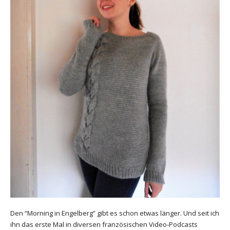
Den “Morning in Engelberg” gibt es schon etwas länger. Und seit ich
ihn das erste Mal in diversen französischen Video-Podcasts