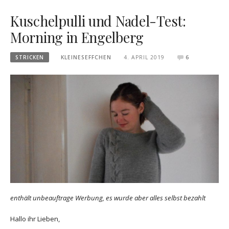
Kuschelpulli und Nadel-Test:
Morning in Engelberg
STRICKEN
KLEINESEFFCHEN
4. APRIL 2019
6
enthält unbeauftrage Werbung, es wurde aber alles selbst bezahlt
Hallo ihr Lieben,