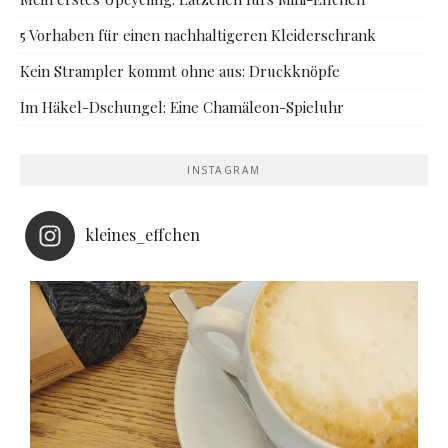
5 Vorhaben für einen nachhaltigeren Kleiderschrank
Kein Strampler kommt ohne aus: Druckknöpfe
Im Häkel-Dschungel: Eine Chamäleon-Spieluhr
INSTAGRAM
kleines_effchen