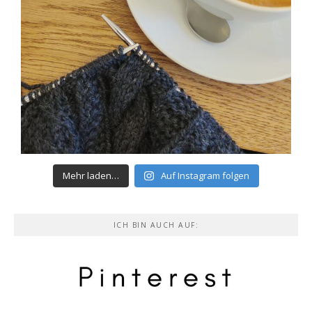
Mehr laden…
Auf Instagram folgen
ICH BIN AUCH AUF: