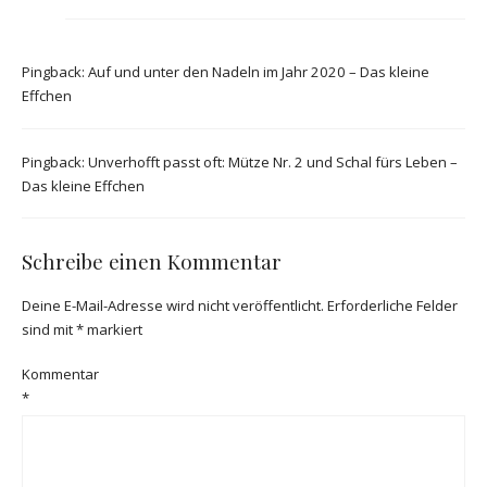
Pingback:
Auf und unter den Nadeln im Jahr 2020 – Das kleine
Effchen
Pingback:
Unverhofft passt oft: Mütze Nr. 2 und Schal fürs Leben –
Das kleine Effchen
Schreibe einen Kommentar
Deine E-Mail-Adresse wird nicht veröffentlicht.
Erforderliche Felder
sind mit
*
markiert
Kommentar
*