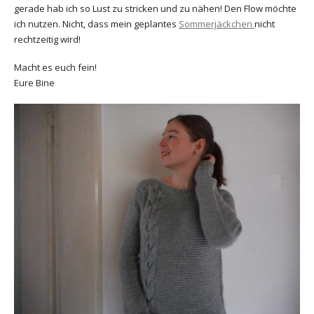
gerade hab ich so Lust zu stricken und zu nähen! Den Flow möchte
ich nutzen. Nicht, dass mein geplantes
Sommerjäckchen
nicht
rechtzeitig wird!
Macht es euch fein!
Eure Bine