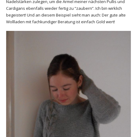
Nadelstärken zulegen, um die Ärmel meiner nächsten Pullis und
Cardigans ebenfalls wieder fertig zu “zaubern”. Ich bin wirklich
begeistert! Und an diesem Beispiel sieht man auch: Der gute alte
Wollladen mit fachkundiger Beratung ist einfach Gold wert!