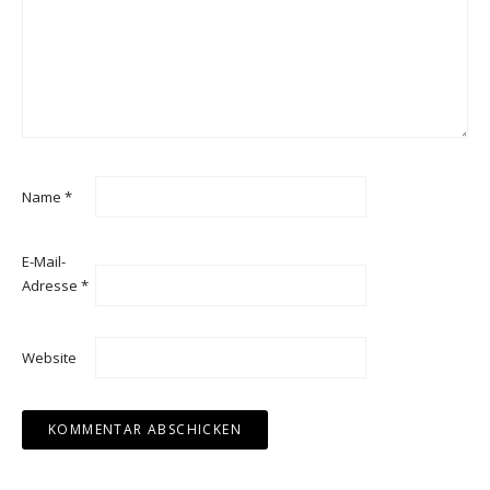
Name
*
E-Mail-
Adresse
*
Website